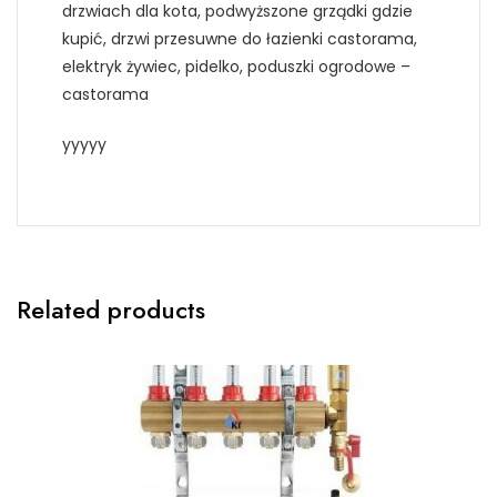
drzwiach dla kota, podwyższone grządki gdzie
kupić, drzwi przesuwne do łazienki castorama,
elektryk żywiec, pidelko, poduszki ogrodowe –
castorama
yyyyy
Related products