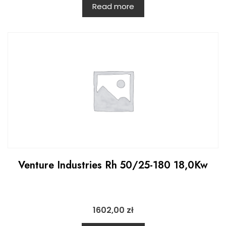
Read more
Venture Industries Rh 50/25-180 18,0Kw
1602,00
zł