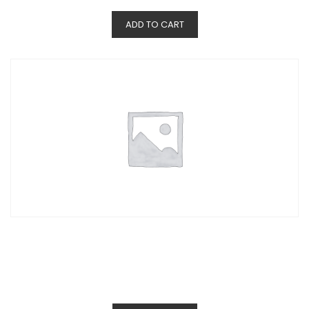
ADD TO CART