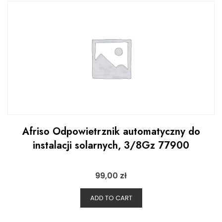
Afriso Odpowietrznik automatyczny do
instalacji solarnych, 3/8Gz 77900
99,00
zł
ADD TO CART