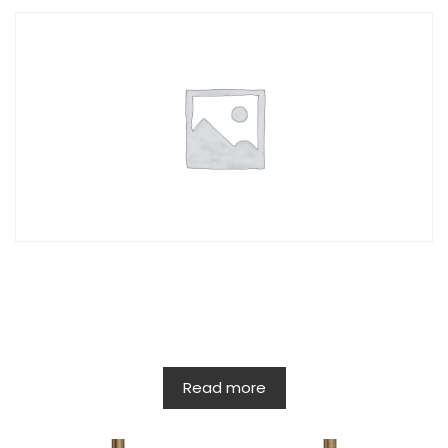
Read more