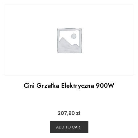
Cini Grzałka Elektryczna 900W
207,90
zł
ADD TO CART