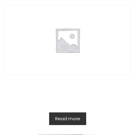
Read more