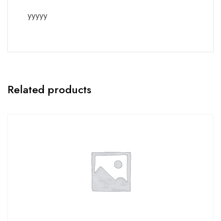
yyyyy
Related products