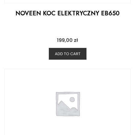
NOVEEN KOC ELEKTRYCZNY EB650
199,00
zł
ADD TO CART