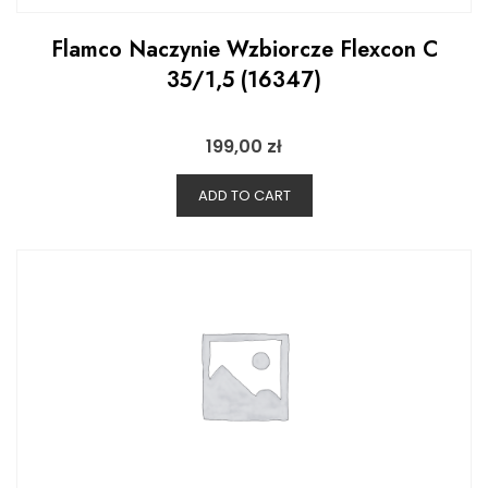
Flamco Naczynie Wzbiorcze Flexcon C
35/1,5 (16347)
199,00
zł
ADD TO CART