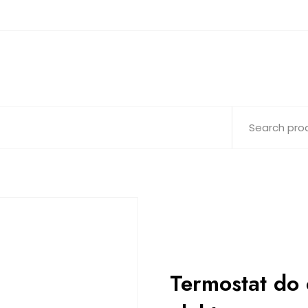
Termostat do