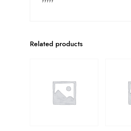
Related products