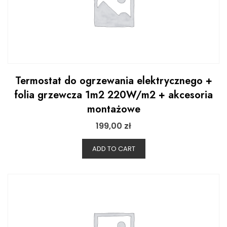
Termostat do ogrzewania elektrycznego +
folia grzewcza 1m2 220W/m2 + akcesoria
montażowe
199,00
zł
ADD TO CART