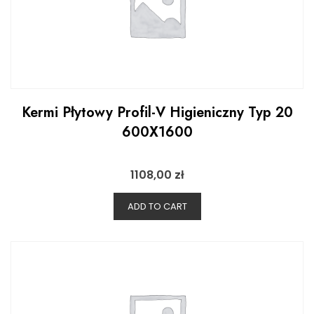
Kermi Płytowy Profil-V Higieniczny Typ 20
600X1600
1108,00
zł
ADD TO CART