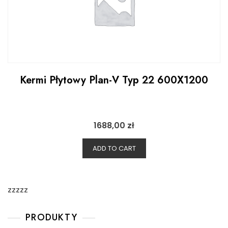
Kermi Płytowy Plan-V Typ 22 600X1200
1688,00
zł
ADD TO CART
zzzzz
PRODUKTY