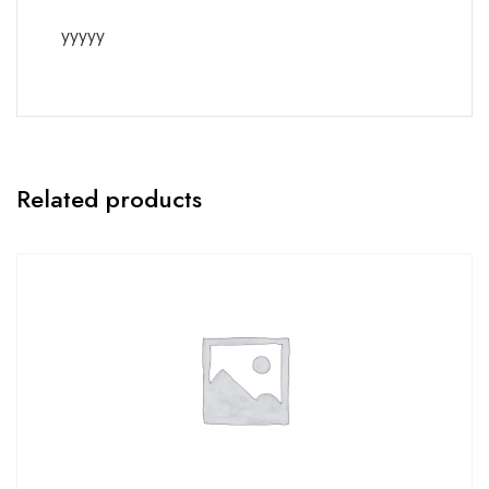
yyyyy
Related products