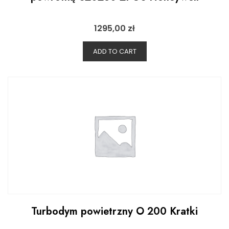
1295,00
zł
ADD TO CART
Turbodym powietrzny O 200 Kratki