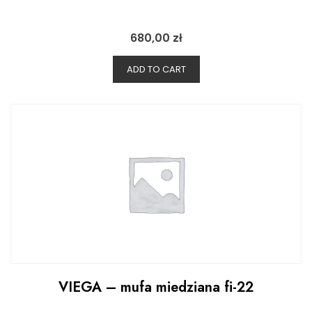
680,00
zł
ADD TO CART
VIEGA – mufa miedziana fi-22