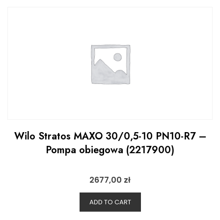
Wilo Stratos MAXO 30/0,5-10 PN10-R7 –
Pompa obiegowa (2217900)
2677,00
zł
ADD TO CART