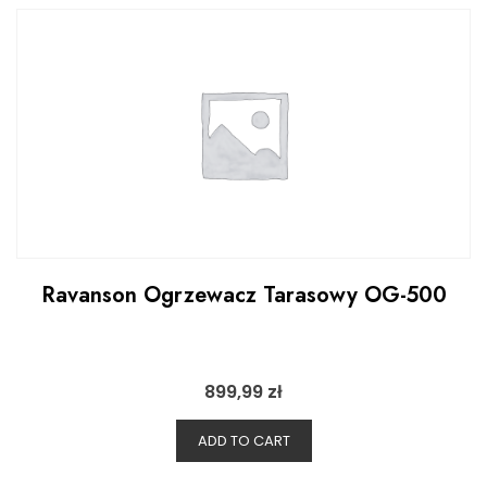
Ravanson Ogrzewacz Tarasowy OG-500
899,99
zł
ADD TO CART