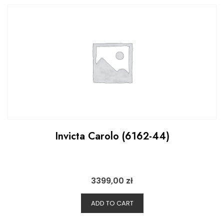
Invicta Carolo (6162-44)
3399,00
zł
ADD TO CART