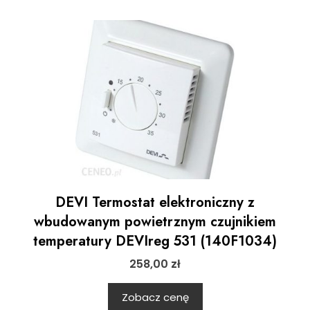
DEVI Termostat elektroniczny z
wbudowanym powietrznym czujnikiem
temperatury DEVIreg 531 (140F1034)
258,00
zł
Zobacz cenę