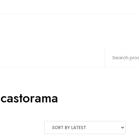
i castorama