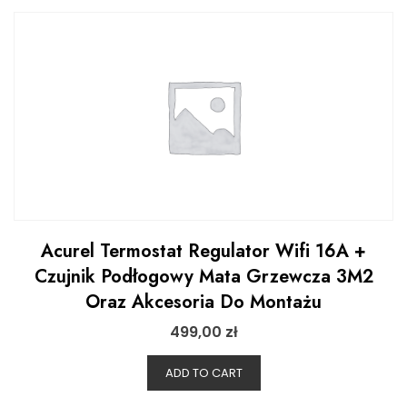
Acurel Termostat Regulator Wifi 16A +
Czujnik Podłogowy Mata Grzewcza 3M2
Oraz Akcesoria Do Montażu
499,00
zł
ADD TO CART